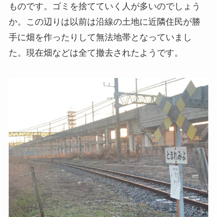
ものです。ゴミを捨てていく人が多いのでしょう
か。この辺りは以前は沿線の土地に近隣住民が勝
手に畑を作ったりして無法地帯となっていまし
た。現在畑などは全て撤去されたようです。