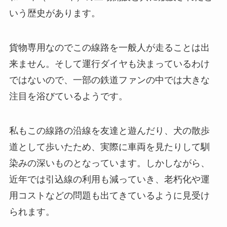
いう歴史があります。
貨物専用なのでこの線路を一般人が走ることは出
来ません。そして運行ダイヤも決まっているわけ
ではないので、一部の鉄道ファンの中では大きな
注目を浴びているようです。
私もこの線路の沿線を友達と遊んだり、犬の散歩
道として歩いたため、実際に車両を見たりして馴
染みの深いものとなっています。しかしながら、
近年では引込線の利用も減っていき、老朽化や運
用コストなどの問題も出てきているように見受け
られます。