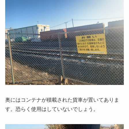
奥にはコンテナが積載された貨車が置いてありま
す。恐らく使用はしていないでしょう。