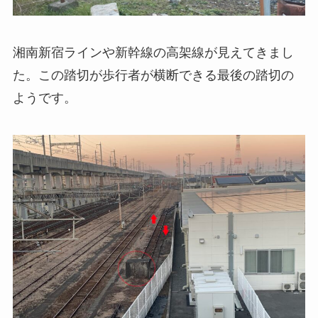
湘南新宿ラインや新幹線の高架線が見えてきまし
た。この踏切が歩行者が横断できる最後の踏切の
ようです。