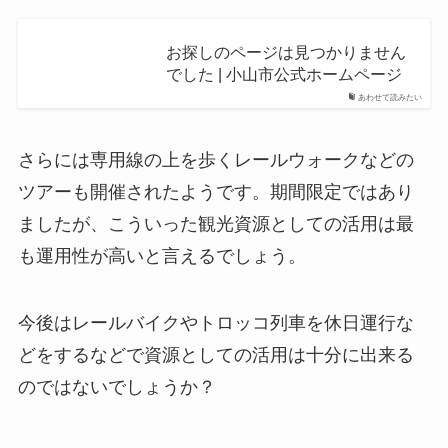
お探しのページは見つかりません
でした | 小山市公式ホームページ
あわせて読みたい
さらには専用線の上を歩くレールウォークなどの
ツアーも開催されたようです。期間限定ではあり
ましたが、こういった観光資源としての活用は最
も運用性が高いと言えるでしょう。
今後はレールバイクやトロッコ列車を休日運行な
どをするなどで資源としての活用は十分に出来る
のではないでしょうか？