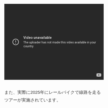
また、実際に2025年にレールバイクで線路を走る
ツアーが実施されています。