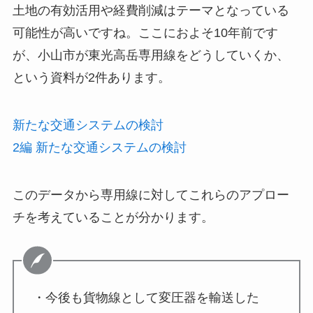
土地の有効活用や経費削減はテーマとなっている
可能性が高いですね。ここにおよそ10年前です
が、小山市が東光高岳専用線をどうしていくか、
という資料が2件あります。
新たな交通システムの検討
2編 新たな交通システムの検討
このデータから専用線に対してこれらのアプロー
チを考えていることが分かります。
・今後も貨物線として変圧器を輸送した