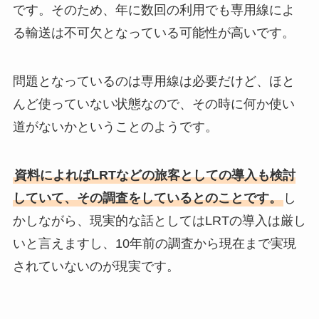
です。そのため、年に数回の利用でも専用線によ
る輸送は不可欠となっている可能性が高いです。
問題となっているのは専用線は必要だけど、ほと
んど使っていない状態なので、その時に何か使い
道がないかということのようです。
資料によればLRTなどの旅客としての導入も検討
していて、その調査をしているとのことです。
し
かしながら、現実的な話としてはLRTの導入は厳し
いと言えますし、10年前の調査から現在まで実現
されていないのが現実です。