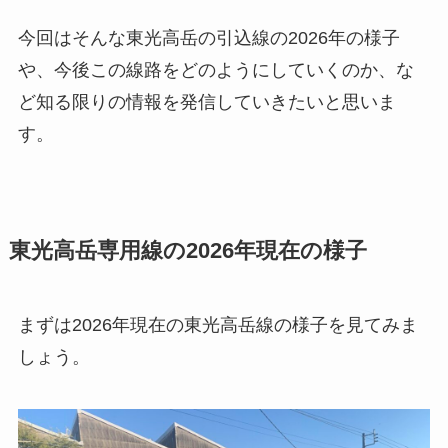
今回はそんな東光高岳の引込線の2026年の様子
や、今後この線路をどのようにしていくのか、な
ど知る限りの情報を発信していきたいと思いま
す。
東光高岳専用線の2026年現在の様子
まずは2026年現在の東光高岳線の様子を見てみま
しょう。