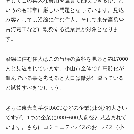
そしてこの莫大な費用を運賃で回収できるか、と
いうのも非常に厳しい問題となっています。見込
み客としては沿線に住む住人、そして東光高岳や
古河電工などに勤務する従業員が対象となりま
す。
沿線に住む住人はこの当時の資料を見ると約17000
人と見込まれています。小山市全体でも高齢化が
進んでいる事を考えると人口は微妙に減っている
と試算すべきでしょう。
さらに東光高岳やUACJなどの企業は比較的大きい
ですが、1つの企業に900~600人前後と見込まれて
います。さらにコミュニティバスのおーバス（小