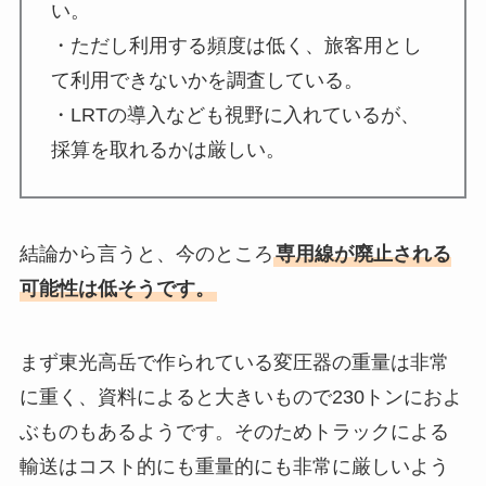
い。
・ただし利用する頻度は低く、旅客用とし
て利用できないかを調査している。
・LRTの導入なども視野に入れているが、
採算を取れるかは厳しい。
結論から言うと、今のところ
専用線が廃止される
可能性は低そうです。
まず東光高岳で作られている変圧器の重量は非常
に重く、資料によると大きいもので230トンにおよ
ぶものもあるようです。そのためトラックによる
輸送はコスト的にも重量的にも非常に厳しいよう