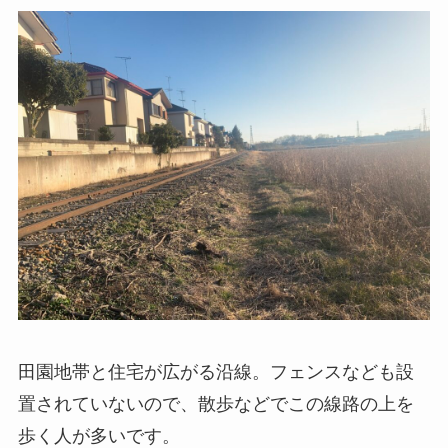
田園地帯と住宅が広がる沿線。フェンスなども設
置されていないので、散歩などでこの線路の上を
歩く人が多いです。