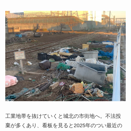
工業地帯を抜けていくと城北の市街地へ。不法投
棄が多くあり、看板を見ると2025年のつい最近の