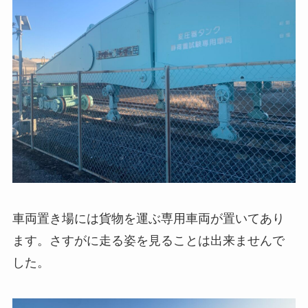
車両置き場には貨物を運ぶ専用車両が置いてあり
ます。さすがに走る姿を見ることは出来ませんで
した。