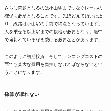
さらに問題となるのは小山駅までつなぐレールの
確保も必須となることです。先ほど見て頂いた通
り、線路は小山駅の手前で終点となっています。
人を乗せる以上駅までの接地が必要となり、途中
で途切れている線を繋げる必要などがあります。
このように初期投資、そしてランニングコストの
面でも莫大な費用を負担しなければならないとい
うことになります。
採算が取れない