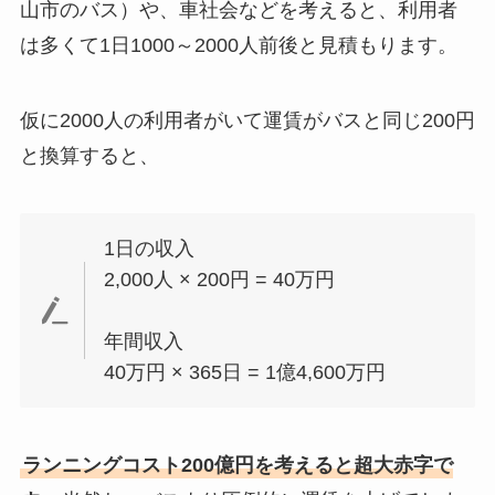
山市のバス）や、車社会などを考えると、利用者
は多くて1日1000～2000人前後と見積もります。
仮に2000人の利用者がいて運賃がバスと同じ200円
と換算すると、
1日の収入
2,000人 × 200円 = 40万円
年間収入
40万円 × 365日 = 1億4,600万円
ランニングコスト200億円を考えると超大赤字で