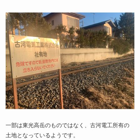
一部は東光高岳のものではなく、古河電工所有の
土地となっているようです。