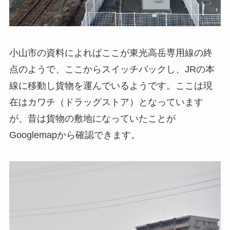
小山市の資料によればここが東光高岳専用線の終
点のようで、ここからスイッチバックし、JRの本
線に移動し貨物を運んでいるようです。ここは現
在はカワチ（ドラッグストア）となっています
が、昔は貨物の敷地になっていたことが
Googlemapから確認できます。