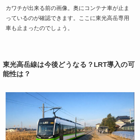
カワチが出来る前の画像。奥にコンテナ車が止ま
っているのが確認できます。ここに東光高岳専用
車も止まったのでしょう。
東光高岳線は今後どうなる？LRT導入の可
能性は？