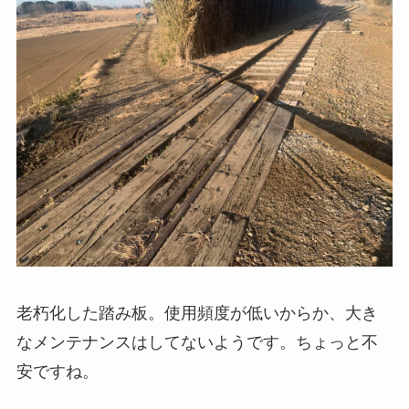
老朽化した踏み板。使用頻度が低いからか、大き
なメンテナンスはしてないようです。ちょっと不
安ですね。