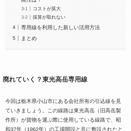
コストが莫大
採算が取れない
専用線を利用した新しい活用方法
まとめ
廃れていく？東光高岳専用線
今回は栃木県小山市にある会社所有の引込線を見
ていきましょう。この線路は東光高岳（旧高岳製
作所）が貨物を運ぶ際に使用している線路で、昭
和37年（1962年）の工場開設と共に敷設されたと