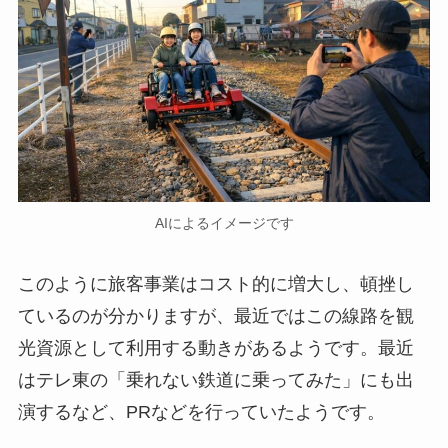
AIによるイメージです
このように旅客事業はコスト的に増大し、頓挫し
ているのが分かりますが、最近ではこの線路を観
光資源として利用する動きがあるようです。最近
はテレ東の「乗れない鉄道に乗ってみた」にも出
演するなど、PRなどを行っていたようです。