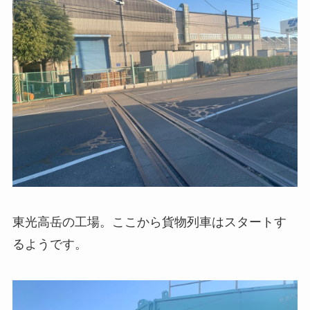
東光高岳の工場。ここから貨物列車はスタートす
るようです。