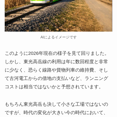
AIによるイメージです
このように2026年現在の様子を見て回りました。
しかし、東光高岳線の利用は年に数回程度と非常
に少なく、恐らく線路や貨物列車の維持費、そし
て古河電工からの借地の支払いなど、ランニング
コストは相当ではないかと予想されています。
もちろん東光高岳も決して小さな工場ではないの
ですが、時代の変化が大きい今の時代において、