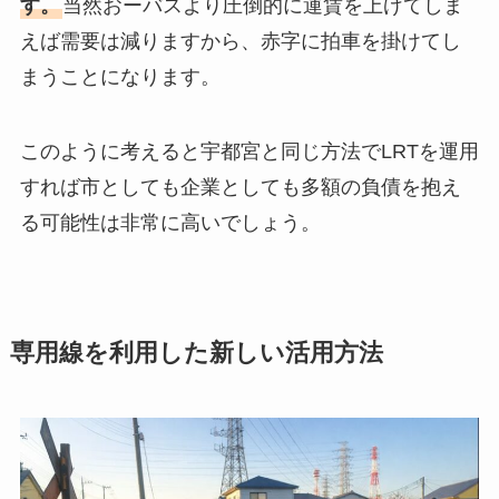
す。
当然おーバスより圧倒的に運賃を上げてしま
えば需要は減りますから、赤字に拍車を掛けてし
まうことになります。
このように考えると宇都宮と同じ方法でLRTを運用
すれば市としても企業としても多額の負債を抱え
る可能性は非常に高いでしょう。
専用線を利用した新しい活用方法