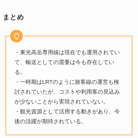
まとめ
・東光高岳専用線は現在でも運用されてい
て、輸送としての需要は今も存在してい
る。
・一時期はLRTのように旅客線の運営も検
討されていたが、コストや利用客の見込み
が少ないことから実現されていない。
・観光資源として活用する動きがあり、今
後の活躍が期待されている。