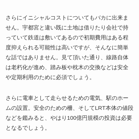
さらにイニシャルコストについてもバカに出来ま
せん。宇都宮と違い既に土地は借りたり会社で持
っていて鉄道は敷いてあるので初期費用はある程
度抑えられる可能性は高いですが、そんなに簡単
な話ではありません。見て頂いた通り、線路自体
は老朽化が進め、踏み板や枕木の交換などは安全
や定期利用のために必須でしょう。
さらに電車として走らせるための電気、駅のホー
ムの設置。安全のための柵、そしてLRT本体の値段
などを鑑みると、やはり100億円規模の投資は必要
となるでしょう。