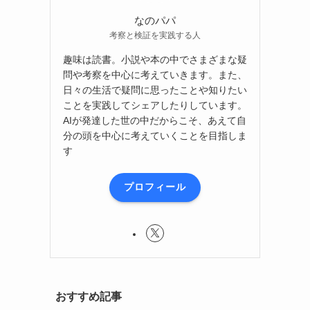
なのパパ
考察と検証を実践する人
趣味は読書。小説や本の中でさまざまな疑
問や考察を中心に考えていきます。また、
日々の生活で疑問に思ったことや知りたい
ことを実践してシェアしたりしています。
AIが発達した世の中だからこそ、あえて自
分の頭を中心に考えていくことを目指しま
す
プロフィール
おすすめ記事