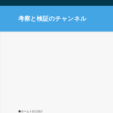
考察と検証のチャンネル
ホーム
自己紹介