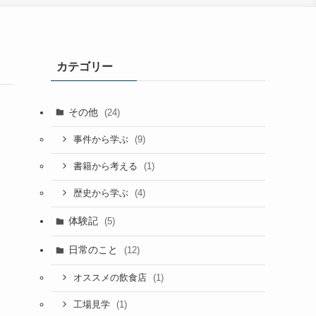
カテゴリー
その他
(24)
(9)
事件から学ぶ
(1)
書籍から考える
(4)
歴史から学ぶ
体験記
(5)
日常のこと
(12)
(1)
オススメの飲食店
(1)
工場見学