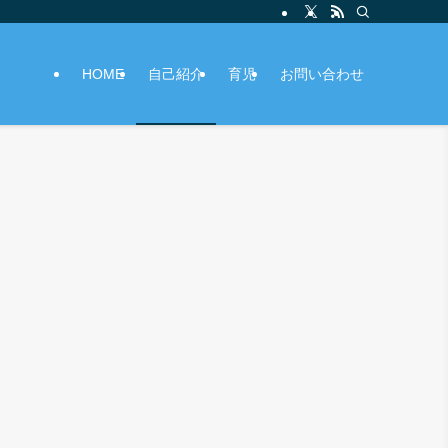
HOME
自己紹介
育児
お問い合わせ