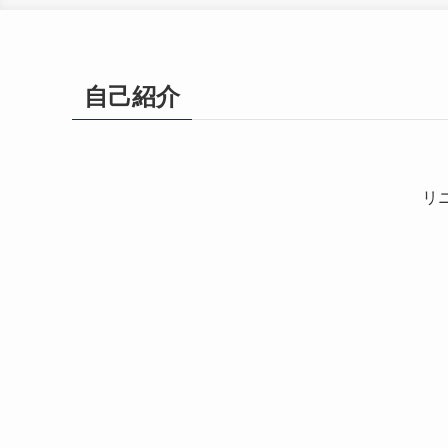
自己紹介
リ