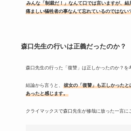
みんな「制裁だ！」なんて口では言いますが、結
痛ましい犠牲者の事なんて忘れているのではない
森口先生の行いは正義だったのか？
森口先生の行った「復讐」は正しかったのか？を
結論から言うと、
彼女の「復讐」も正しかったと
あったと感じます。
クライマックスで森口先生が修哉に放った一言に