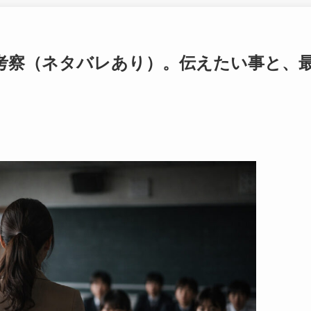
考察（ネタバレあり）。伝えたい事と、