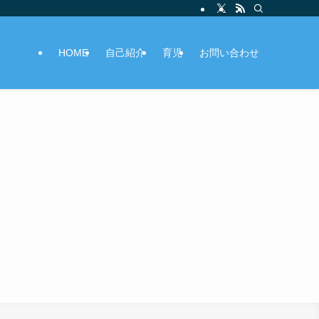
HOME
自己紹介
育児
お問い合わせ