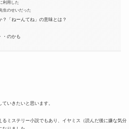
に利用した
先生のせいだった
か？「ねーんてね」の意味とは？
・・のかも
していきたいと思います。
えるミステリー小説でもあり、イヤミス（読んだ後に嫌な気分
になりました。