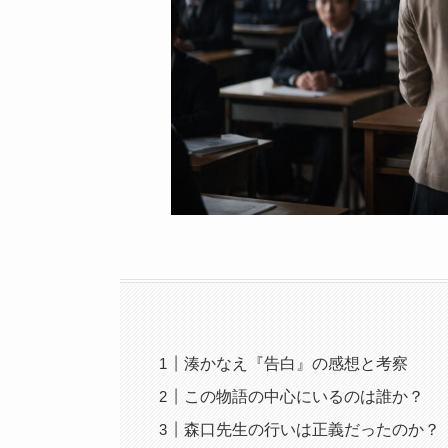
湊かなえ『告白』の感想と考察
この物語の中心にいるのは誰か？
森口先生の行いは正義だったのか？