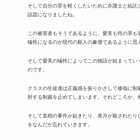
そして自分の罪を軽くしたいために弁護士と結託
話題になりましたね。
この被害者もそうであるように、愛美も何の罪も
犠牲になるのが現代の殺人の象徴であるように思
そして愛美の犠牲によってこの物語が始まってい
のです。
クラスの生徒達は正義感を振りかざして修哉に制
対する制裁を止めてしまいます。それどころか、
そして直樹の事件が起きたり、美月が殺されたり
をなんだか忘れていきます。