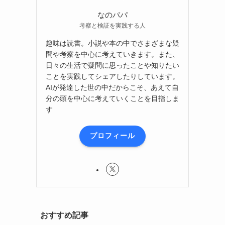
なのパパ
考察と検証を実践する人
趣味は読書。小説や本の中でさまざまな疑
問や考察を中心に考えていきます。また、
日々の生活で疑問に思ったことや知りたい
ことを実践してシェアしたりしています。
AIが発達した世の中だからこそ、あえて自
分の頭を中心に考えていくことを目指しま
す
プロフィール
おすすめ記事