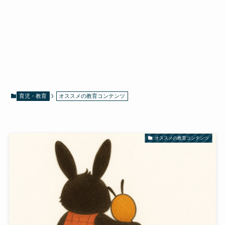
育児・教育
オススメの教育コンテンツ
オススメの教育コンテンツ