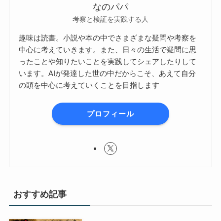
なのパパ
考察と検証を実践する人
趣味は読書。小説や本の中でさまざまな疑問や考察を
中心に考えていきます。また、日々の生活で疑問に思
ったことや知りたいことを実践してシェアしたりして
います。AIが発達した世の中だからこそ、あえて自分
の頭を中心に考えていくことを目指します
プロフィール
おすすめ記事