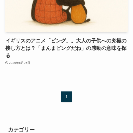
イギリスのアニメ「ビング」。大人の子供への究極の
接し方とは？「まんまビングだね」の感動の意味を探
る
2025年6月26日
1
カテゴリー