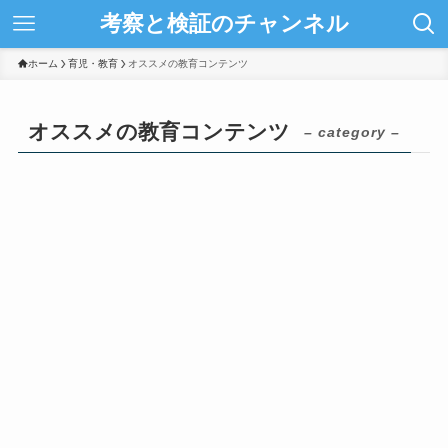
考察と検証のチャンネル
ホーム
育児・教育
オススメの教育コンテンツ
オススメの教育コンテンツ
– category –