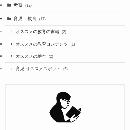
考察
(12)
育児・教育
(17)
オススメの教育の書籍
(2)
オススメの教育コンテンツ
(1)
オススメの絵本
(2)
育児-オススメスポット
(6)